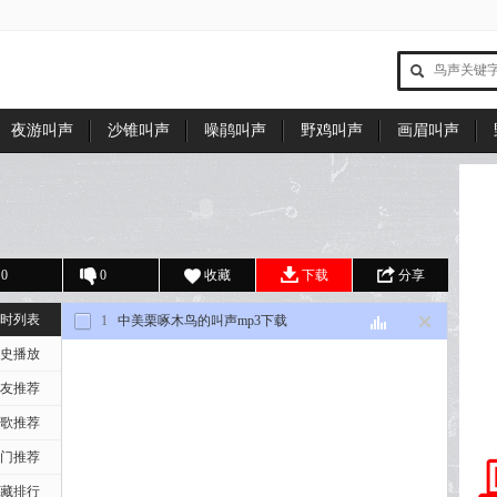
夜游叫声
沙锥叫声
噪鹃叫声
野鸡叫声
画眉叫声
0
0
收藏
下载
分享
时列表
1
中美栗啄木鸟的叫声mp3下载
史播放
友推荐
歌推荐
门推荐
藏排行