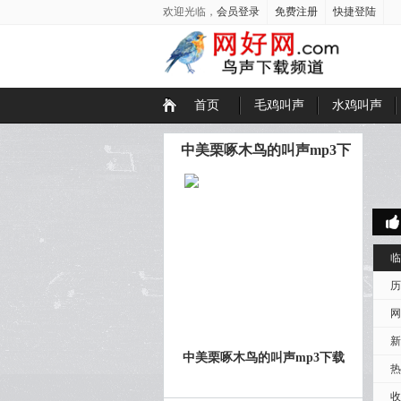
欢迎光临，
会员登录
免费注册
快捷登陆
首页
毛鸡叫声
水鸡叫声
中美栗啄木鸟的叫声mp3下
载
临
历
网
新
中美栗啄木鸟的叫声mp3下载
热
收