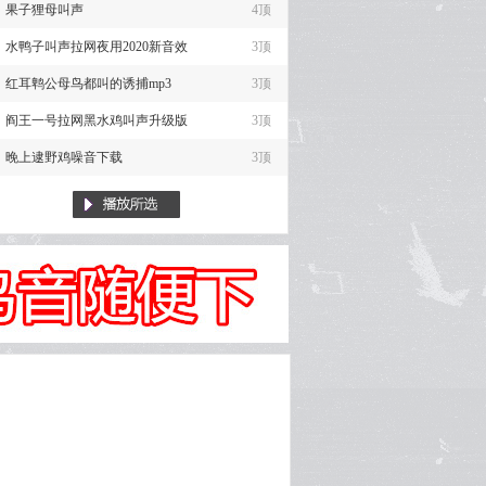
果子狸母叫声
4顶
水鸭子叫声拉网夜用2020新音效
3顶
红耳鹎公母鸟都叫的诱捕mp3
3顶
阎王一号拉网黑水鸡叫声升级版
3顶
晚上逮野鸡噪音下载
3顶
；