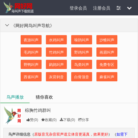
登录会员
注册会员
《网好网鸟叫声导航》

夜游叫声
水鸡叫声
噪鹃叫声
沙锥叫声
毛鸡叫声
竹鸡叫声
野鸡叫声
画眉叫声
野鸭叫声
鹧鸪叫声
鸟类叫声
免费专区
西雀叫声
灰背鸫音
白骨顶音
麻雀叫声
鸟声播放
猜你喜欢
棕胸竹鸡群叫
赞(
0
)
收藏(
0
)
下载(0)
分享
鸟声详细信息（
原版音无杂音双声道立体音更逼真，效果更好
） （
如需下