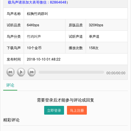
载鸟声请添加大表哥微信：82864648
）
鸟声名称
棕胸竹鸡群叫
试听品质
64Kbps
原版品质
320Kbps
鸟声分类
竹鸡叫声
试听声道
单声道
下载鸟声
10个金币
播放次数
158次
发布时间
2018-10-10 01:48:22
00:00
/
00:00
评论
需要登录后才能参与评论或回复
立即登录
马上注册
精彩评论