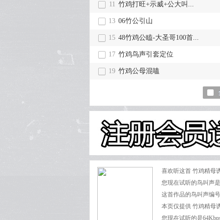
11
竹鸡打旺+示威+公大叫...
13
06竹公引山
15
48竹鸡公瞌-大圣哥100首...
17
竹鸡鸟声引套定位
19
竹鸡公母混嗑
喜欢听这首 竹鸡精母
您现在试听的鸟叫声是经
这首作品的鸟叫声编
本页仅提供 竹鸡精母诱
您现在试听的是64Kbp