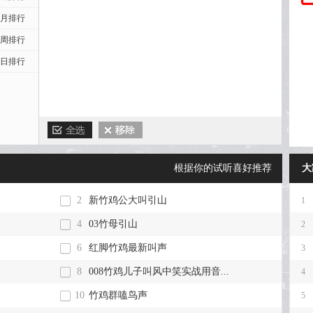
月排行
周排行
日排行
根据你的试听喜好推荐
大
2
新竹鸡公大叫引山
1
4
03竹母引山
2
6
红脚竹鸡最新叫声
3
8
008竹鸡儿子叫风中笑实战用音...
4
10
竹鸡群嗑鸟声
5