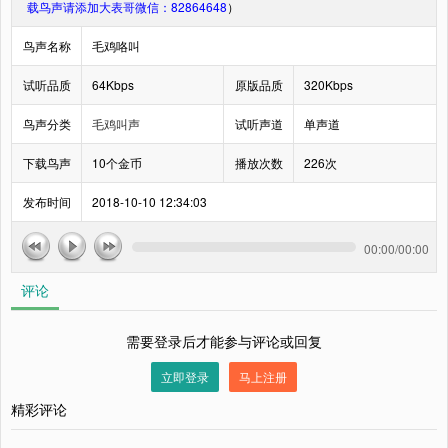
载鸟声请添加大表哥微信：82864648
）
鸟声名称
毛鸡咯叫
试听品质
64Kbps
原版品质
320Kbps
鸟声分类
毛鸡叫声
试听声道
单声道
下载鸟声
10个金币
播放次数
226次
发布时间
2018-10-10 12:34:03
00:00
/
00:00
评论
需要登录后才能参与评论或回复
立即登录
马上注册
精彩评论