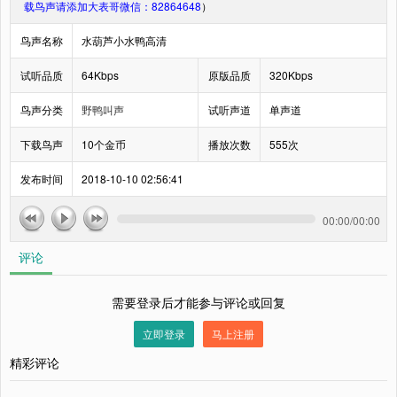
载鸟声请添加大表哥微信：82864648
）
鸟声名称
水葫芦小水鸭高清
试听品质
64Kbps
原版品质
320Kbps
鸟声分类
野鸭叫声
试听声道
单声道
下载鸟声
10个金币
播放次数
555次
发布时间
2018-10-10 02:56:41
00:00
/
00:00
评论
需要登录后才能参与评论或回复
立即登录
马上注册
精彩评论