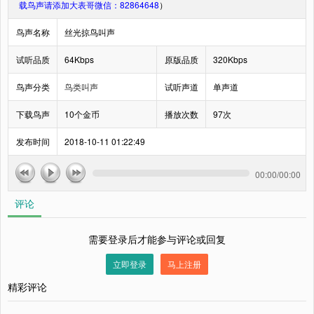
载鸟声请添加大表哥微信：82864648
）
鸟声名称
丝光掠鸟叫声
试听品质
64Kbps
原版品质
320Kbps
鸟声分类
鸟类叫声
试听声道
单声道
下载鸟声
10个金币
播放次数
97次
发布时间
2018-10-11 01:22:49
00:00
/
00:00
评论
需要登录后才能参与评论或回复
立即登录
马上注册
精彩评论