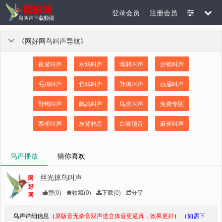
登录会员
注册会员
《网好网鸟叫声导航》

夜游叫声
水鸡叫声
噪鹃叫声
沙锥叫声
毛鸡叫声
竹鸡叫声
野鸡叫声
画眉叫声
野鸭叫声
鹧鸪叫声
鸟类叫声
免费专区
西雀叫声
灰背鸫音
白骨顶音
麻雀叫声
鸟声播放
猜你喜欢
丝光掠鸟叫声
赞(
0
)
收藏(
0
)
下载(0)
分享
鸟声详细信息（
原版音无杂音双声道立体音更逼真，效果更好
） （
如需下