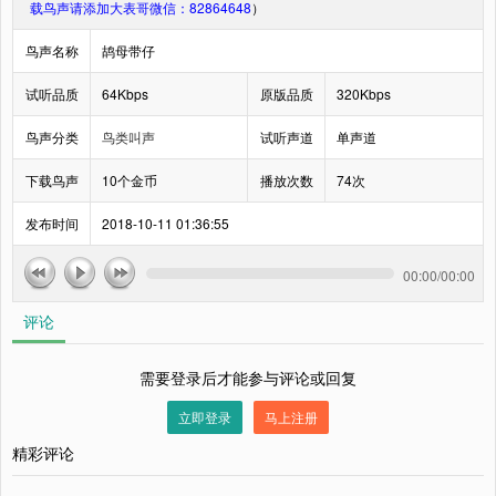
载鸟声请添加大表哥微信：82864648
）
鸟声名称
鸪母带仔
试听品质
64Kbps
原版品质
320Kbps
鸟声分类
鸟类叫声
试听声道
单声道
下载鸟声
10个金币
播放次数
74次
发布时间
2018-10-11 01:36:55
00:00
/
00:00
评论
需要登录后才能参与评论或回复
立即登录
马上注册
精彩评论