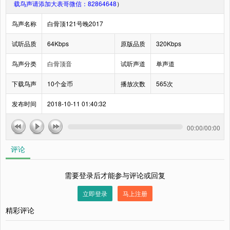
载鸟声请添加大表哥微信：82864648
）
鸟声名称
白骨顶121号晚2017
试听品质
64Kbps
原版品质
320Kbps
鸟声分类
白骨顶音
试听声道
单声道
下载鸟声
10个金币
播放次数
565次
发布时间
2018-10-11 01:40:32
00:00
/
00:00
评论
需要登录后才能参与评论或回复
立即登录
马上注册
精彩评论