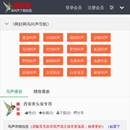
登录会员
注册会员
《网好网鸟叫声导航》

夜游叫声
水鸡叫声
噪鹃叫声
沙锥叫声
毛鸡叫声
竹鸡叫声
野鸡叫声
画眉叫声
野鸭叫声
鹧鸪叫声
鸟类叫声
免费专区
西雀叫声
灰背鸫音
白骨顶音
麻雀叫声
鸟声播放
猜你喜欢
西雀青头雀专用
赞(
0
)
收藏(
0
)
下载(0)
分享
鸟声详细信息（
原版音无杂音双声道立体音更逼真，效果更好
） （
如需下