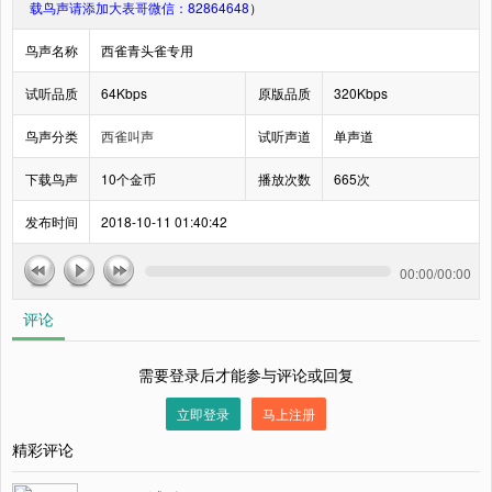
载鸟声请添加大表哥微信：82864648
）
鸟声名称
西雀青头雀专用
试听品质
64Kbps
原版品质
320Kbps
鸟声分类
西雀叫声
试听声道
单声道
下载鸟声
10个金币
播放次数
665次
发布时间
2018-10-11 01:40:42
00:00
/
00:00
评论
需要登录后才能参与评论或回复
立即登录
马上注册
精彩评论