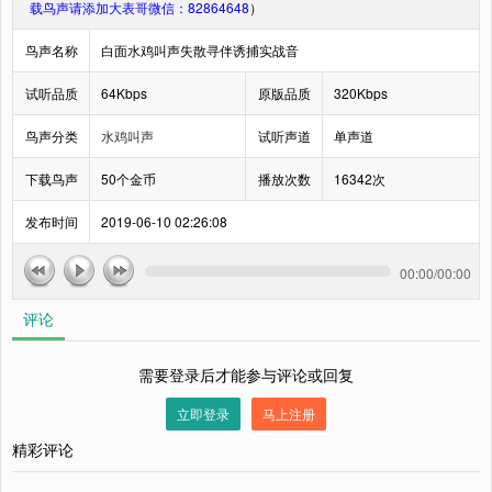
载鸟声请添加大表哥微信：82864648
）
鸟声名称
白面水鸡叫声失散寻伴诱捕实战音
试听品质
64Kbps
原版品质
320Kbps
鸟声分类
水鸡叫声
试听声道
单声道
下载鸟声
50个金币
播放次数
16342次
发布时间
2019-06-10 02:26:08
00:00
/
00:00
评论
需要登录后才能参与评论或回复
立即登录
马上注册
精彩评论