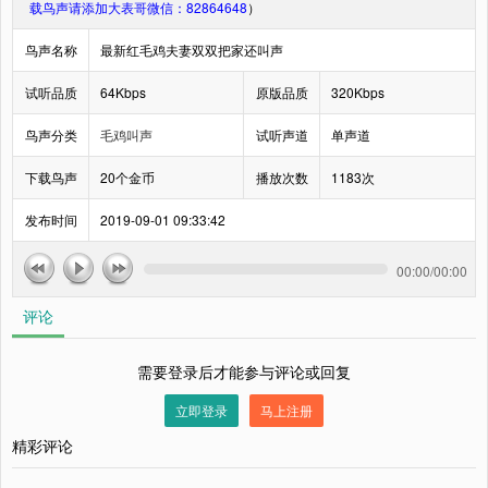
载鸟声请添加大表哥微信：82864648
）
鸟声名称
最新红毛鸡夫妻双双把家还叫声
试听品质
64Kbps
原版品质
320Kbps
鸟声分类
毛鸡叫声
试听声道
单声道
下载鸟声
20个金币
播放次数
1183次
发布时间
2019-09-01 09:33:42
00:00
/
00:00
评论
需要登录后才能参与评论或回复
立即登录
马上注册
精彩评论