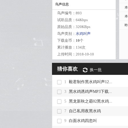
鸟声信息
本
鸟声编号：
893
本
试听品质：
64Kbps
昨
原始品质：
320KBps
鸟声类别：
水鸡叫声
下载金币：
10
个
累计播放：
134次
上传时间：
2018-10-10
猜你喜欢
换一批
1
毅君制作黑水鸡叫声12...
3
黑水鸡诱鸡声MP3下载...
5
黑龙新秋之霸02黑水鸡...
7
自己私用夜黑水鸡
9
白面水鸡四忽叫