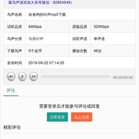
载鸟声请添加大表哥微信：82864648
）
鸟声名称
灰雀鹀的叫声mp3下载
试听品质
64Kbps
原版品质
320Kbps
鸟声分类
鸟类叫声
试听声道
单声道
下载鸟声
0个金币
播放次数
46次
发布时间
2019-09-22 07:14:35
00:00
/
00:00
评论
需要登录后才能参与评论或回复
立即登录
马上注册
精彩评论