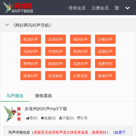
登录会员
注册会员
《网好网鸟叫声导航》

夜游叫声
水鸡叫声
噪鹃叫声
沙锥叫声
毛鸡叫声
竹鸡叫声
野鸡叫声
画眉叫声
野鸭叫声
鹧鸪叫声
鸟类叫声
免费专区
西雀叫声
灰背鸫音
白骨顶音
麻雀叫声
鸟声播放
猜你喜欢
灰雀鹀的叫声mp3下载
赞(
0
)
收藏(
0
)
下载(0)
分享
鸟声详细信息（
原版音无杂音双声道立体音更逼真，效果更好
） （
如需下