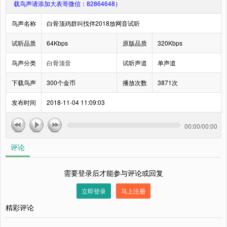
载鸟声请添加大表哥微信：82864648
）
鸟声名称
白骨顶鸡群叫找伴2018放网音试听
试听品质
64Kbps
原版品质
320Kbps
鸟声分类
白骨顶音
试听声道
单声道
下载鸟声
300个金币
播放次数
3871次
发布时间
2018-11-04 11:09:03
00:00
/
00:00
评论
需要登录后才能参与评论或回复
立即登录
马上注册
精彩评论