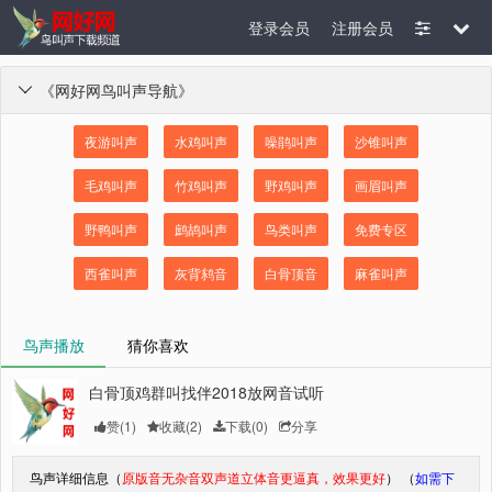
登录会员
注册会员
《网好网鸟叫声导航》

夜游叫声
水鸡叫声
噪鹃叫声
沙锥叫声
毛鸡叫声
竹鸡叫声
野鸡叫声
画眉叫声
野鸭叫声
鹧鸪叫声
鸟类叫声
免费专区
西雀叫声
灰背鸫音
白骨顶音
麻雀叫声
鸟声播放
猜你喜欢
白骨顶鸡群叫找伴2018放网音试听
赞(
1
)
收藏(
2
)
下载(0)
分享
鸟声详细信息（
原版音无杂音双声道立体音更逼真，效果更好
） （
如需下